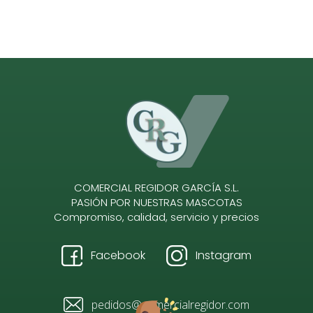
COMERCIAL REGIDOR GARCÍA S.L.
PASIÓN POR NUESTRAS MASCOTAS
Compromiso, calidad, servicio y precios
Facebook
Instagram
pedidos@comercialregidor.com