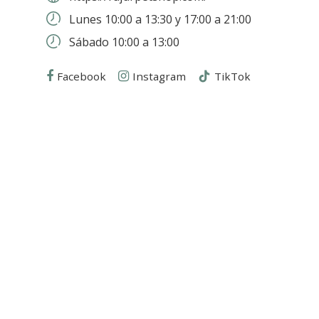
Lunes 10:00 a 13:30 y 17:00 a 21:00
Sábado 10:00 a 13:00
Facebook
Instagram
TikTok