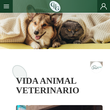
Toggle navigation
VIDA ANIMAL
VETERINARIO