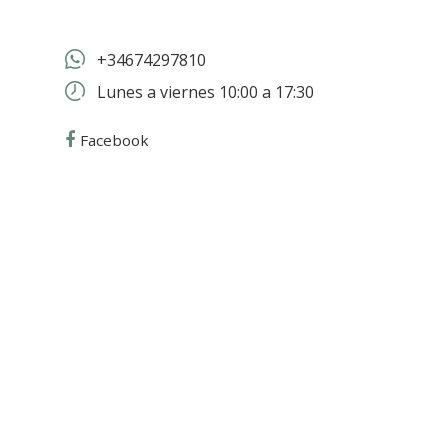
+34674297810
Lunes a viernes 10:00 a 17:30
Facebook