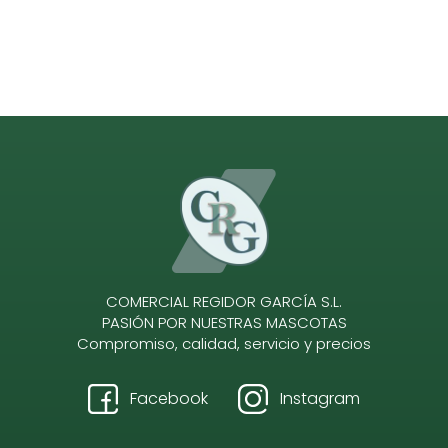
COMERCIAL REGIDOR GARCÍA S.L.
PASIÓN POR NUESTRAS MASCOTAS
Compromiso, calidad, servicio y precios
Facebook
Instagram