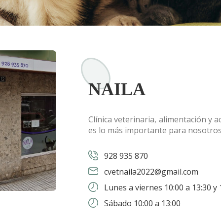
NAILA
Clínica veterinaria, alimentación y 
es lo más importante para nosotro
928 935 870
cvetnaila2022@gmail.com
Lunes a viernes 10:00 a 13:30 y 
Sábado 10:00 a 13:00