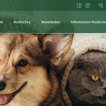
da
Productos
Novedades
Informacion Product