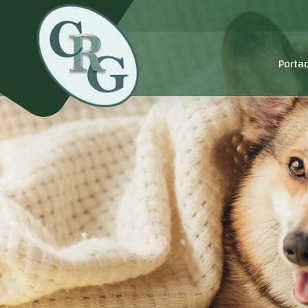
Porta