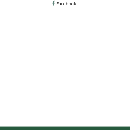
Facebook