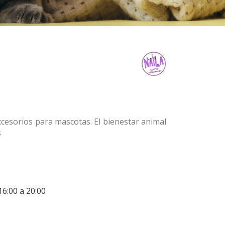
accesorios para mascotas. El bienestar animal
s
16:00 a 20:00