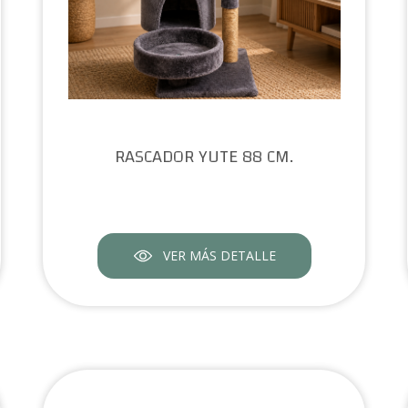
RASCADOR YUTE 88 CM.
VER MÁS DETALLE