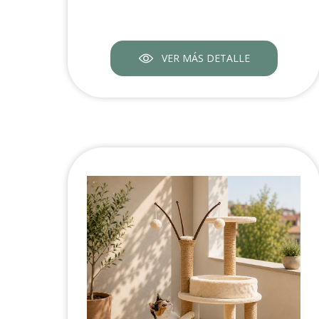
VER MÁS DETALLE