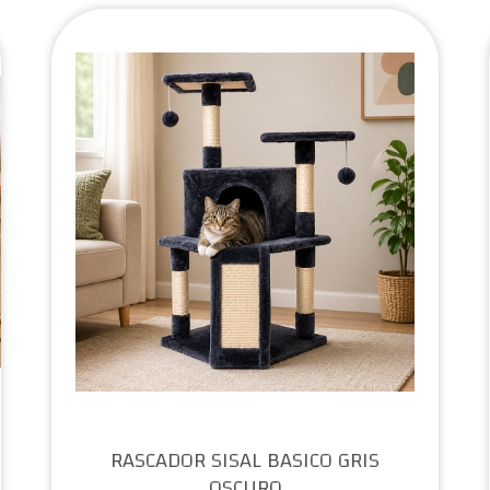
RASCADOR SISAL BASICO GRIS
OSCURO