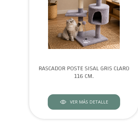
RASCADOR POSTE SISAL GRIS CLARO
116 CM.
VER MÁS DETALLE