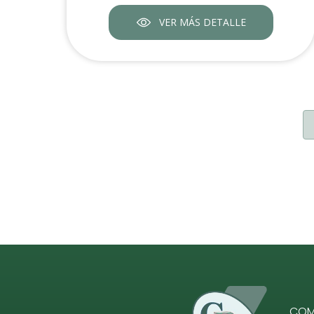
VER MÁS DETALLE
COME