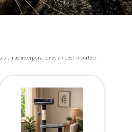
s últimas incorporaciones a nuestro surtido.