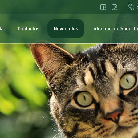
da
Productos
Novedades
Informacion Product