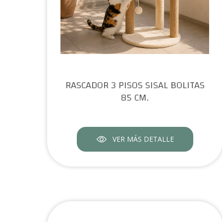
RASCADOR 3 PISOS SISAL BOLITAS
85 CM.
VER MÁS DETALLE