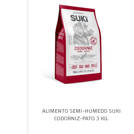
ALIMENTO SEMI-HUMEDO SUKI
CODORNIZ-PATO 3 KG.