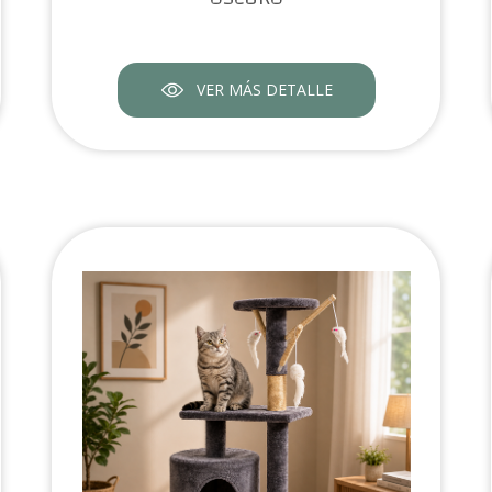
VER MÁS DETALLE