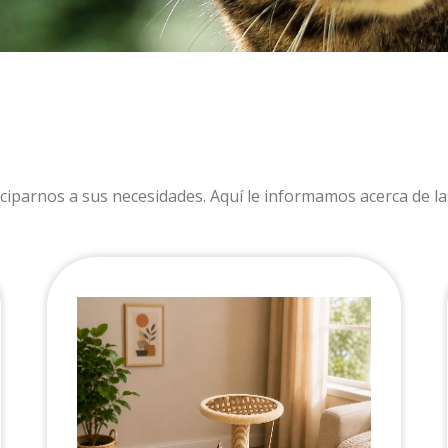
ciparnos a sus necesidades. Aquí le informamos acerca de la