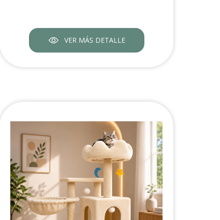
VER MÁS DETALLE