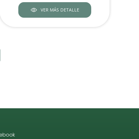
VER MÁS DETALLE
ebook