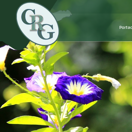
Porta