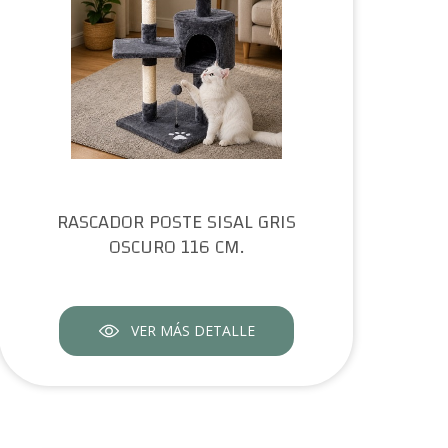
RASCADOR POSTE SISAL GRIS
OSCURO 116 CM.
VER MÁS DETALLE