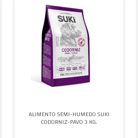
ALIMENTO SEMI-HUMEDO SUKI
CODORNIZ-PAVO 3 KG.