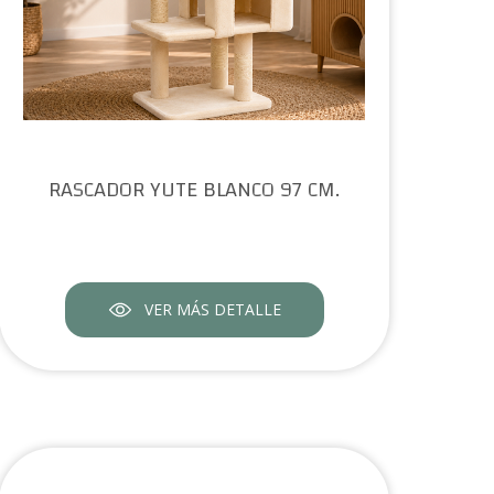
RASCADOR YUTE BLANCO 97 CM.
VER MÁS DETALLE