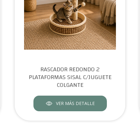
RASCADOR REDONDO 2
PLATAFORMAS SISAL C/JUGUETE
COLGANTE
VER MÁS DETALLE