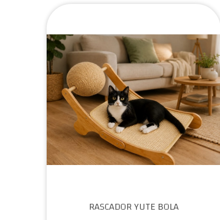
RASCADOR YUTE BOLA