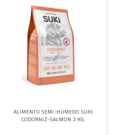
ALIMENTO SEMI-HUMEDO SUKI
CODORNIZ-SALMON 3 KG.