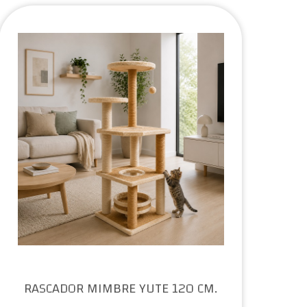
RASCADOR MIMBRE YUTE 120 CM.