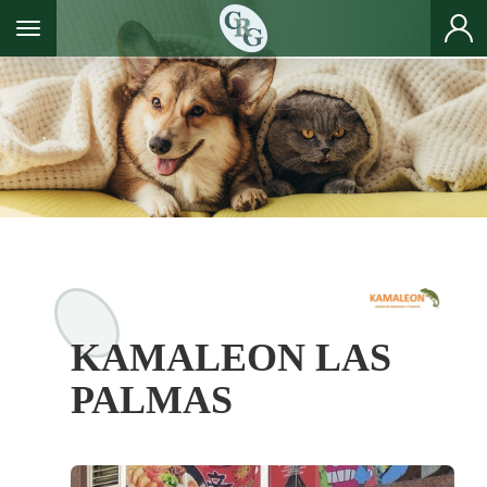
Toggle navigation
KAMALEON LAS
PALMAS