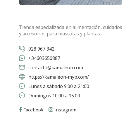
Tienda especializada en alimentación, cuidados
y accesorios para mascotas y plantas
928 967 342
+34603650887
contacto@kamaleon.com
https://kamaleon-myp.com/
Lunes a sábado 9:00 a 21:00
Domingos 10:00 a 15:00
Facebook
Instagram