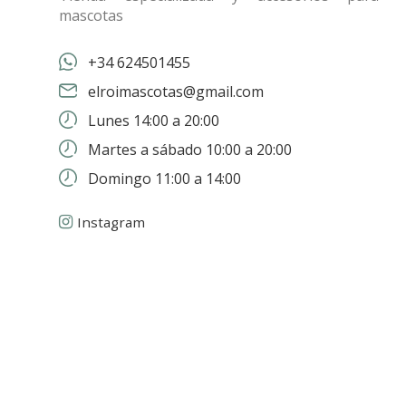
mascotas
+34 624501455
elroimascotas@gmail.com
Lunes 14:00 a 20:00
Martes a sábado 10:00 a 20:00
Domingo 11:00 a 14:00
Instagram