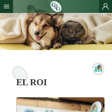
Toggle navigation
EL ROI