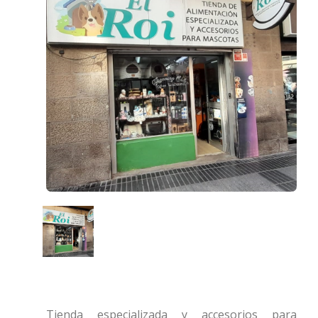
Tienda especializada y accesorios para