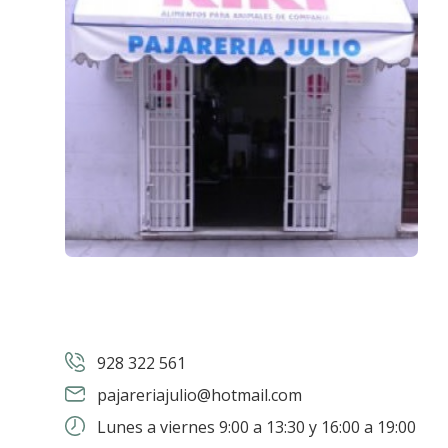
928 322 561
pajareriajulio@hotmail.com
Lunes a viernes 9:00 a 13:30 y 16:00 a 19:00