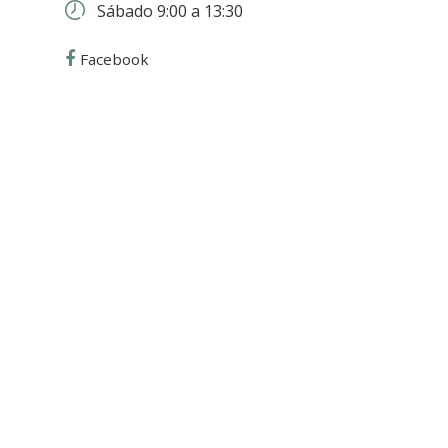
Sábado 9:00 a 13:30
Facebook