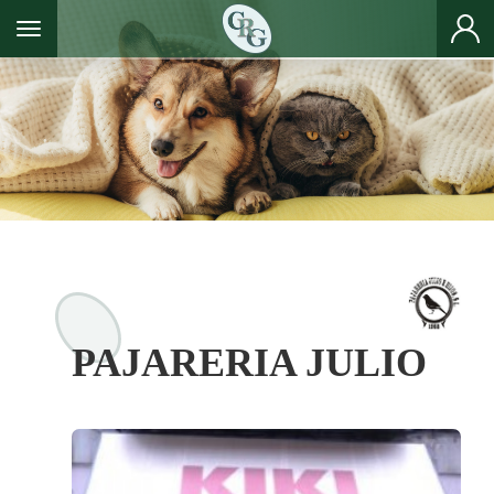
Toggle navigation
PAJARERIA JULIO