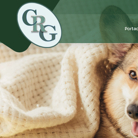
Porta