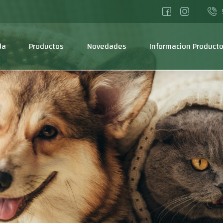
da
Productos
Novedades
Informacion Product