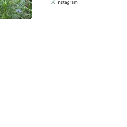
Instagram