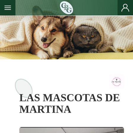
Toggle navigation
LAS MASCOTAS DE
MARTINA