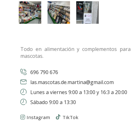
Todo en alimentación y complementos para
mascotas.
696 790 676
las.mascotas.de.martina@gmail.com
Lunes a viernes 9:00 a 13:00 y 16:3 a 20:00
Sábado 9:00 a 13:30
Instagram
TikTok