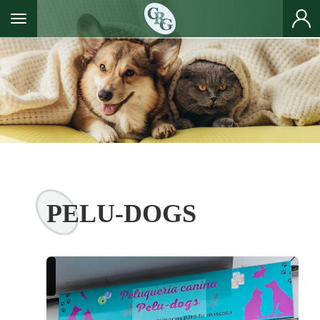
Toggle navigation
PELU-DOGS