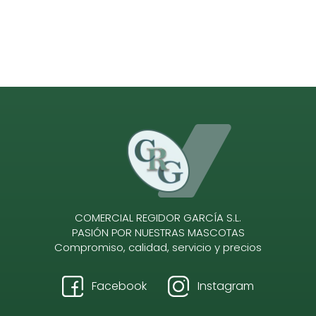
COMERCIAL REGIDOR GARCÍA S.L.
PASIÓN POR NUESTRAS MASCOTAS
Compromiso, calidad, servicio y precios
Facebook
Instagram