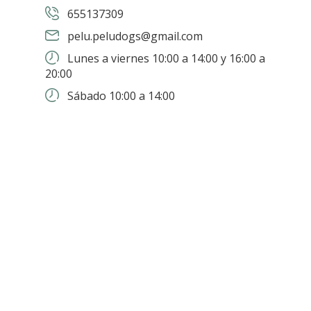
655137309
pelu.peludogs@gmail.com
Lunes a viernes 10:00 a 14:00 y 16:00 a
20:00
Sábado 10:00 a 14:00