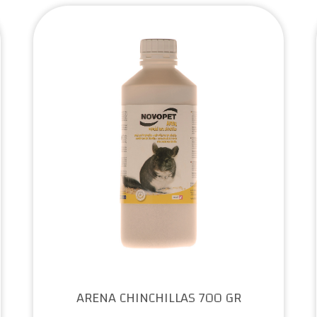
ARENA CHINCHILLAS 700 GR