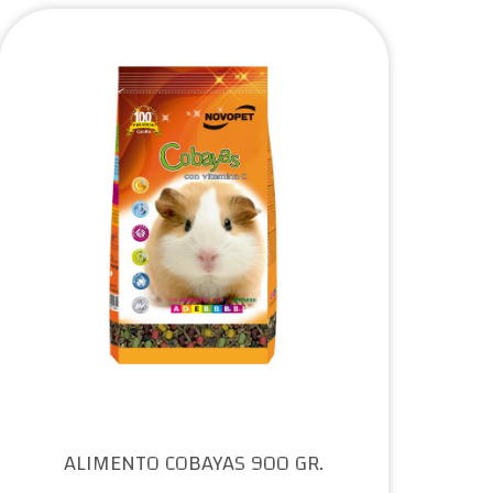
ALIMENTO COBAYAS 900 GR.