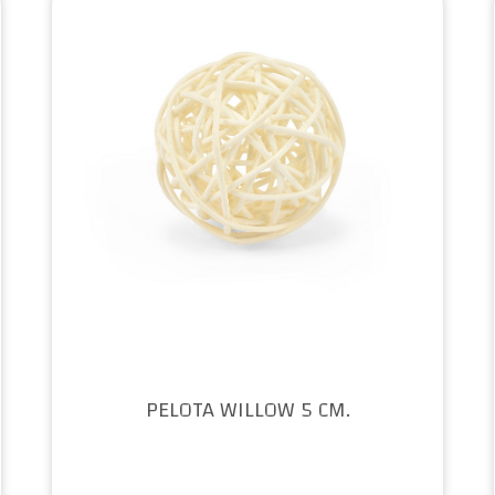
PELOTA WILLOW 5 CM.