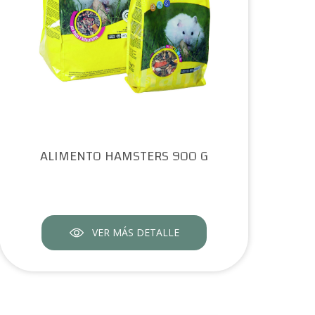
ALIMENTO HAMSTERS 900 G
VER MÁS DETALLE