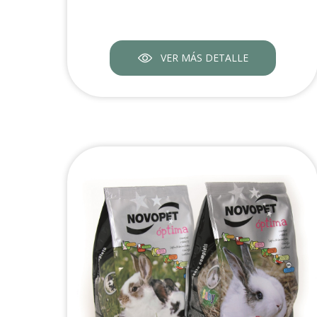
VER MÁS DETALLE