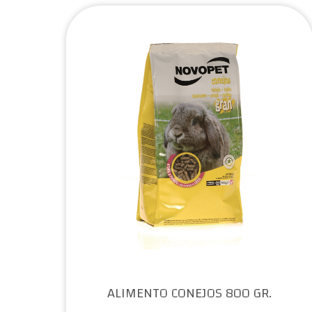
ALIMENTO CONEJOS 800 GR.