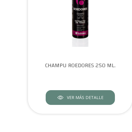
CHAMPU ROEDORES 250 ML.
VER MÁS DETALLE