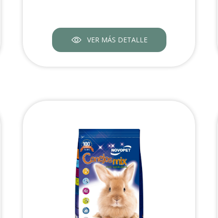
VER MÁS DETALLE