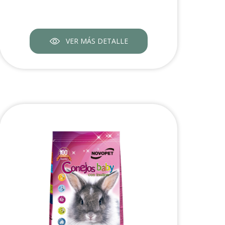
VER MÁS DETALLE