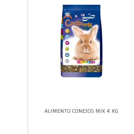
ALIMENTO CONEJOS MIX 4 KG