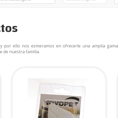
ctos
y por ello nos esmeramos en ofrecerle una amplia gama d
 de nuestra familia.