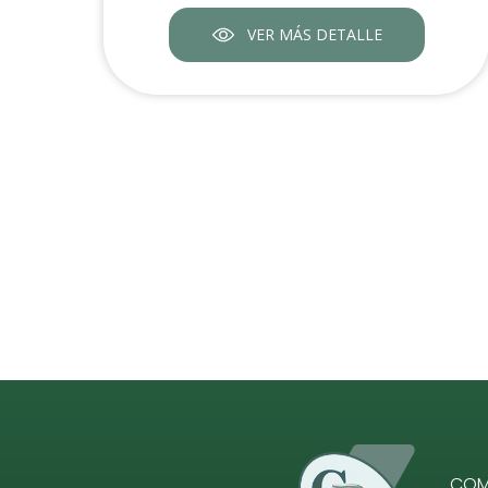
VER MÁS DETALLE
COME