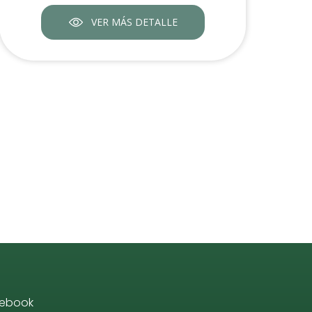
VER MÁS DETALLE
ebook