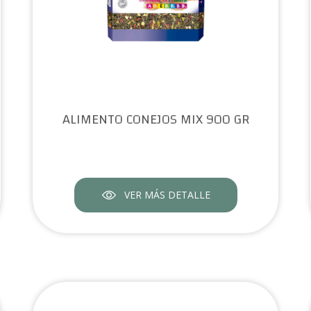
ALIMENTO CONEJOS MIX 900 GR
VER MÁS DETALLE