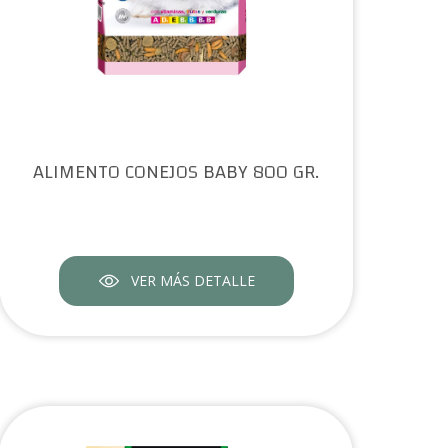
ALIMENTO CONEJOS BABY 800 GR.
VER MÁS DETALLE