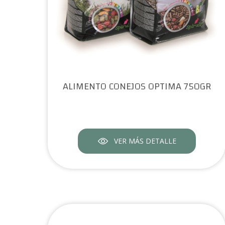
ALIMENTO CONEJOS OPTIMA 750GR
VER MÁS DETALLE