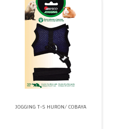
JOGGING T-S HURON/ COBAYA