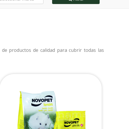
e productos de calidad para cubrir todas las