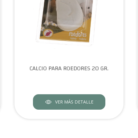
CALCIO PARA ROEDORES 20 GR.
VER MÁS DETALLE