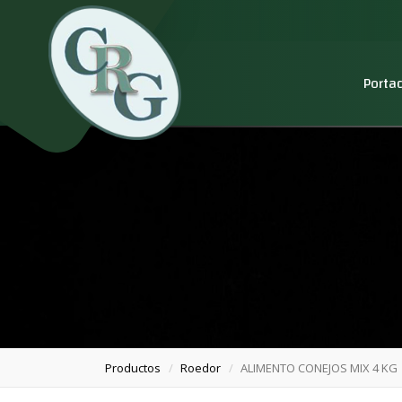
Porta
Productos
Roedor
ALIMENTO CONEJOS MIX 4 KG