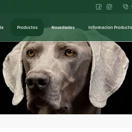
da
Productos
Novedades
Informacion Product