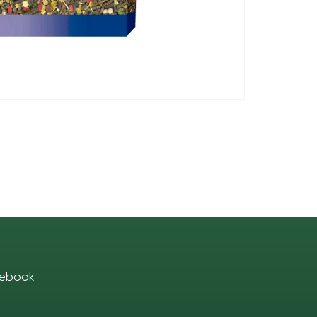
ebook