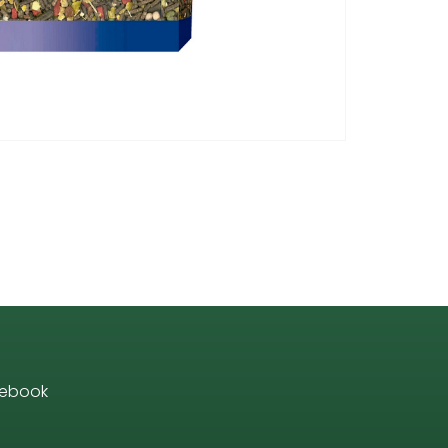
ebook