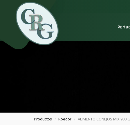
Porta
Productos
Roedor
ALIMENTO CONEJOS MIX 900 