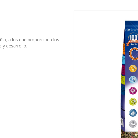
a, a los que proporciona los
 y desarrollo.