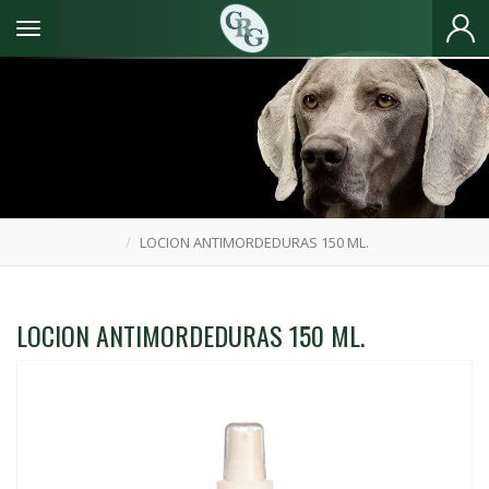
Toggle navigation
LOCION ANTIMORDEDURAS 150 ML.
LOCION ANTIMORDEDURAS 150 ML.