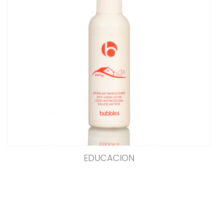
EDUCACION