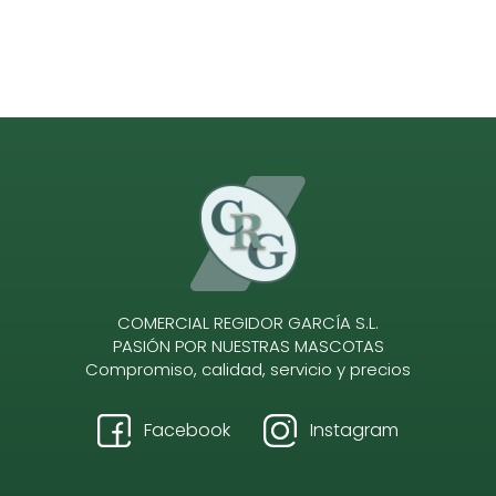
COMERCIAL REGIDOR GARCÍA S.L.
PASIÓN POR NUESTRAS MASCOTAS
Compromiso, calidad, servicio y precios
Facebook
Instagram