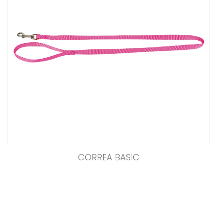
CORREA BASIC