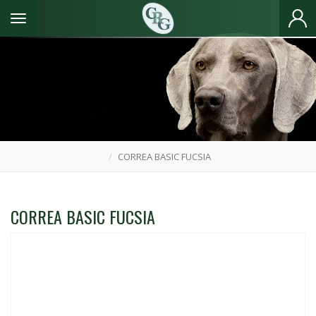
Toggle navigation
CORREA BASIC FUCSIA
CORREA BASIC FUCSIA