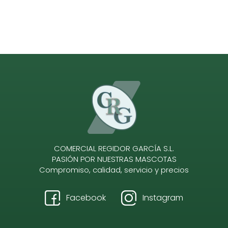
COMERCIAL REGIDOR GARCÍA S.L.
PASIÓN POR NUESTRAS MASCOTAS
Compromiso, calidad, servicio y precios
Facebook
Instagram