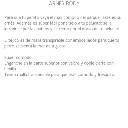
ARNES BODY
Para que tu perrito vaya el más cómodo del parque: ¡Este es su
arnés! Además es súper fácil ponérselo a tu peludito: se le
introduce por las patitas y se cierra por el dorso de tu peludito.
El tejido es de malla transpirable por ambos lados para que tu
perro se sienta la mar de a gusto.
Súper cómodo.
Enganche en la parte superior con velcro y doble cierre con
hebilla.
Tejido malla transpirable para que esté cómodo y fresquito.