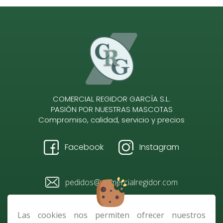
COMERCIAL REGIDOR GARCÍA S.L.
PASIÓN POR NUESTRAS MASCOTAS
Compromiso, calidad, servicio y precios
Facebook
Instagram
pedidos@comercialregidor.com
928 484 096 / 610 728 118
Las cookies nos permiten ofrecer nuestros