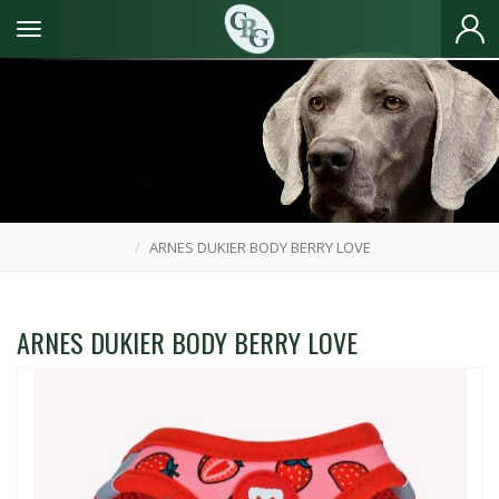
Toggle navigation
ARNES DUKIER BODY BERRY LOVE
ARNES DUKIER BODY BERRY LOVE