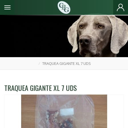
Toggle navigation
TRAQUEA GIGANTE XL 7 UDS
TRAQUEA GIGANTE XL 7 UDS