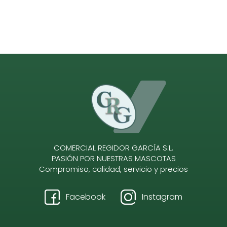
COMERCIAL REGIDOR GARCÍA S.L.
PASIÓN POR NUESTRAS MASCOTAS
Compromiso, calidad, servicio y precios
Facebook
Instagram