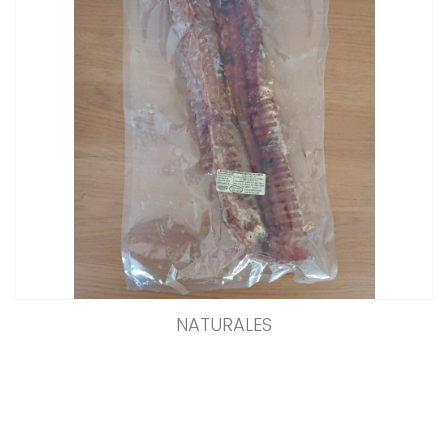
NATURALES