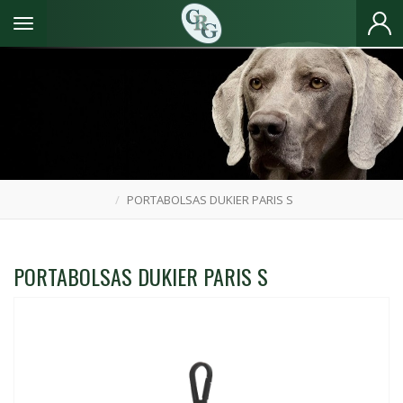
Toggle navigation
PORTABOLSAS DUKIER PARIS S
PORTABOLSAS DUKIER PARIS S