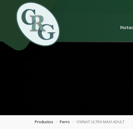
Porta
Productos
Perro
OWNAT ULTRA MAXI ADULT