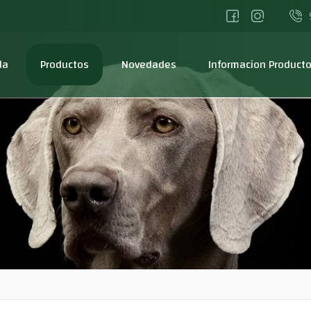
da
Productos
Novedades
Informacion Product