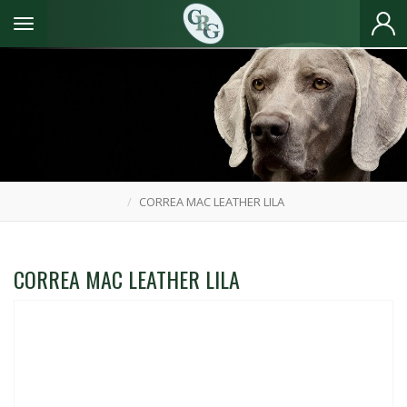
Toggle navigation
CORREA MAC LEATHER LILA
CORREA MAC LEATHER LILA