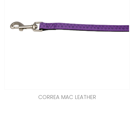
CORREA MAC LEATHER