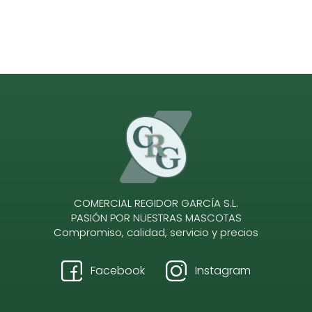
COMERCIAL REGIDOR GARCÍA S.L.
PASIÓN POR NUESTRAS MASCOTAS
Compromiso, calidad, servicio y precios
Facebook
Instagram