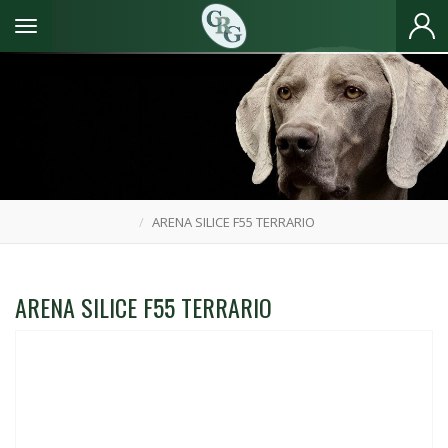
Toggle navigation
ARENA SILICE F55 TERRARIO
ARENA SILICE F55 TERRARIO