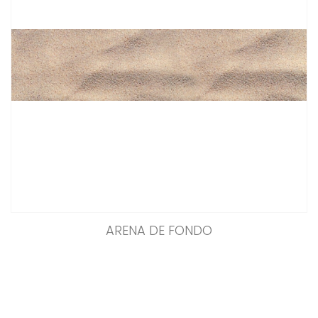
ARENA DE FONDO