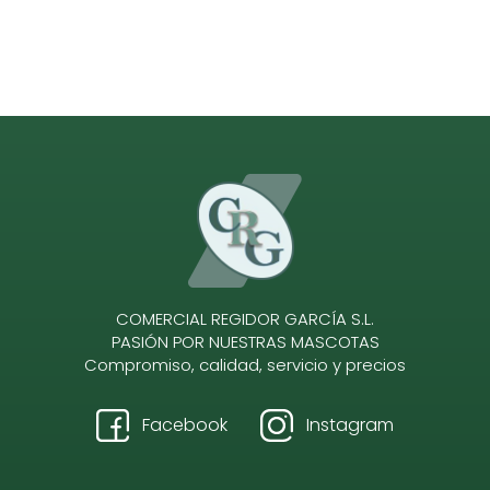
COMERCIAL REGIDOR GARCÍA S.L.
PASIÓN POR NUESTRAS MASCOTAS
Compromiso, calidad, servicio y precios
Facebook
Instagram