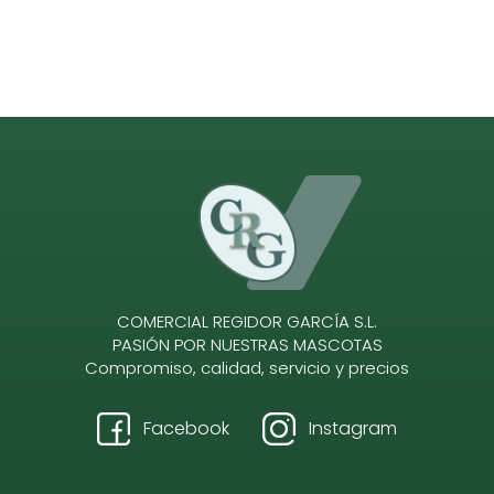
COMERCIAL REGIDOR GARCÍA S.L.
PASIÓN POR NUESTRAS MASCOTAS
Compromiso, calidad, servicio y precios
Facebook
Instagram