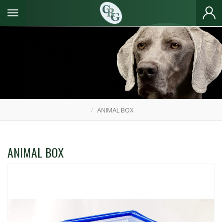
Toggle navigation
ANIMAL BOX
ANIMAL BOX