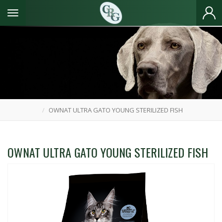
Toggle navigation
OWNAT ULTRA GATO YOUNG STERILIZED FISH
OWNAT ULTRA GATO YOUNG STERILIZED FISH