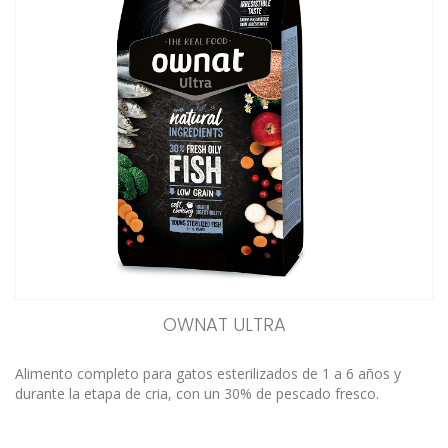
OWNAT ULTRA
Alimento completo para gatos esterilizados de 1 a 6 años y
durante la etapa de cria, con un 30% de pescado fresco.