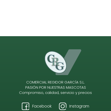
COMERCIAL REGIDOR GARCÍA S.L.
PASIÓN POR NUESTRAS MASCOTAS
Compromiso, calidad, servicio y precios
Facebook
Instagram